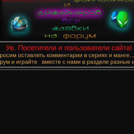
Ув. Посетители и пользователи сайта!
осим оставлять комментарии в сериях и манге...
рум и играйте вместе с нами в разделе разные 