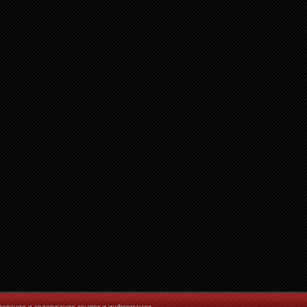
ьзование и содержание ссылок и информации,