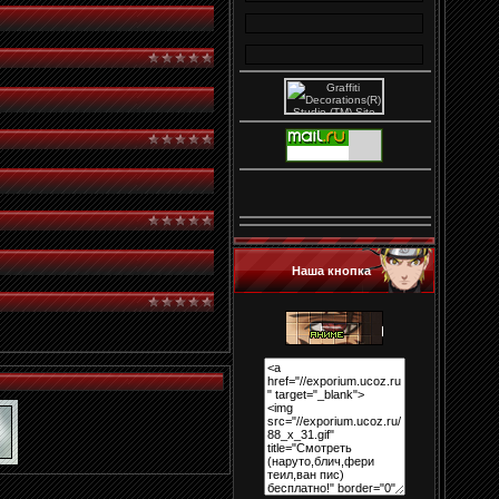
Наша кнопка