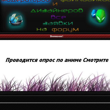
Внимание!